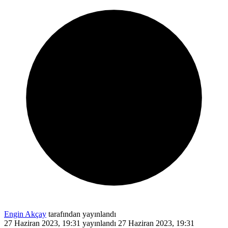
Engin Akçay
tarafından yayınlandı
27 Haziran 2023, 19:31
yayınlandı
27 Haziran 2023, 19:31