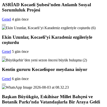
ASRİAD Kocaeli Şubesi’nden Anlamlı Sosyal
Sorumluluk Projesi
Genel
4 gün önce
Ekin Uzunlar, Kocaeli’yi Karadeniz ezgileriyle
coşturdu
Genel
5 gün önce
Kentin gururu Kocaelispor meydana iniyor
Genel
6 gün önce
Başkan Büyükgöz, Eskihisar Millet Bahçesi ve
Botanik Parkı’nda Vatandaşlarla Bir Araya Geldi