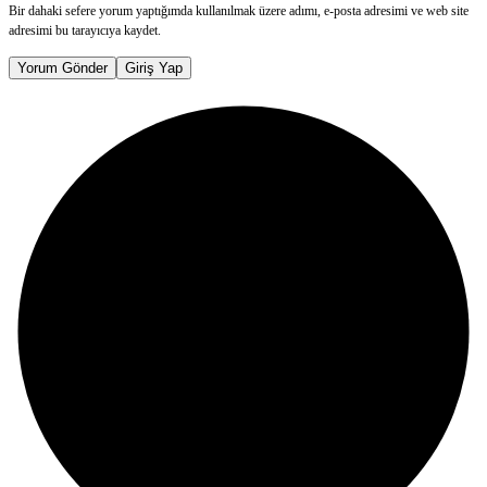
Bir dahaki sefere yorum yaptığımda kullanılmak üzere adımı, e-posta adresimi ve web site
adresimi bu tarayıcıya kaydet.
Yorum Gönder
Giriş Yap