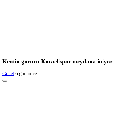
Kentin gururu Kocaelispor meydana iniyor
Genel
6 gün önce