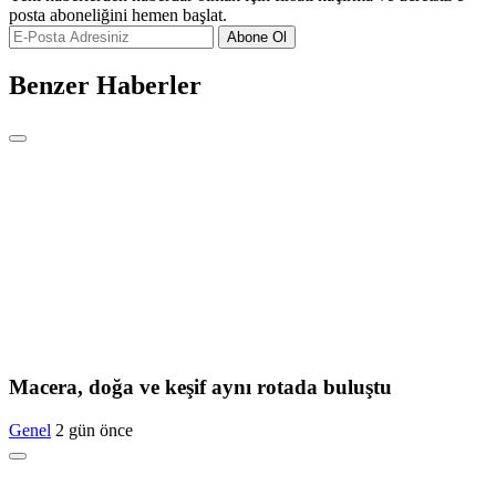
posta aboneliğini hemen başlat.
Abone Ol
Benzer Haberler
Macera, doğa ve keşif aynı rotada buluştu
Genel
2 gün önce