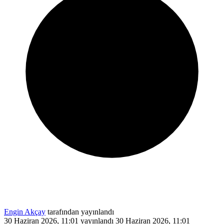
Engin Akçay
tarafından yayınlandı
30 Haziran 2026, 11:01
yayınlandı
30 Haziran 2026, 11:01