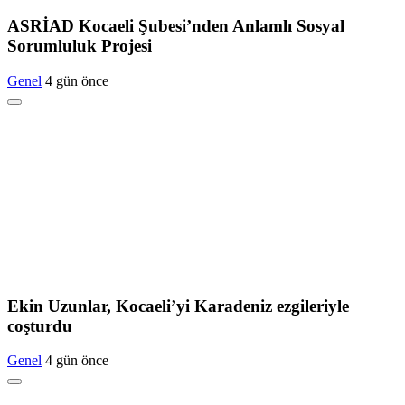
ASRİAD Kocaeli Şubesi’nden Anlamlı Sosyal
Sorumluluk Projesi
Genel
4 gün önce
Ekin Uzunlar, Kocaeli’yi Karadeniz ezgileriyle
coşturdu
Genel
4 gün önce