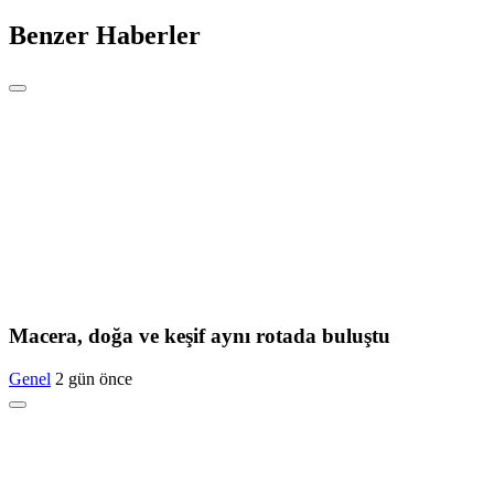
Benzer Haberler
Macera, doğa ve keşif aynı rotada buluştu
Genel
2 gün önce