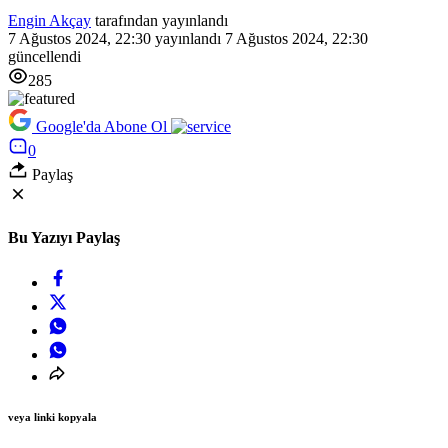
Engin Akçay
tarafından yayınlandı
7 Ağustos 2024, 22:30
yayınlandı
7 Ağustos 2024, 22:30
güncellendi
285
Google'da Abone Ol
0
Paylaş
Bu Yazıyı Paylaş
veya linki kopyala