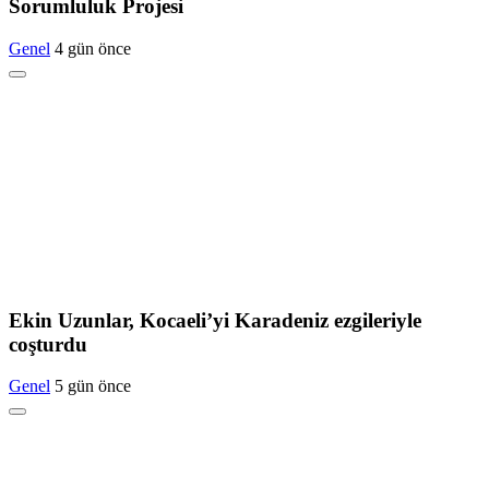
Sorumluluk Projesi
Genel
4 gün önce
Ekin Uzunlar, Kocaeli’yi Karadeniz ezgileriyle
coşturdu
Genel
5 gün önce