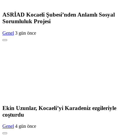
ASRİAD Kocaeli Şubesi’nden Anlamlı Sosyal
Sorumluluk Projesi
Genel
3 gün önce
Ekin Uzunlar, Kocaeli’yi Karadeniz ezgileriyle
coşturdu
Genel
4 gün önce