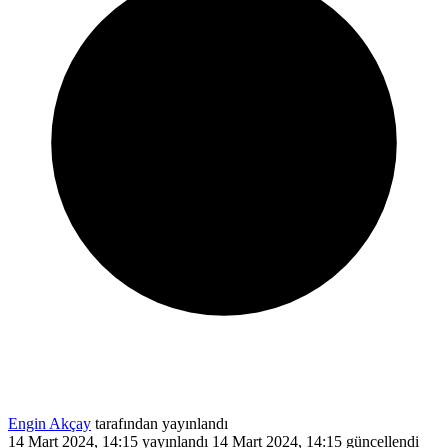
Engin Akçay
tarafından yayınlandı
14 Mart 2024, 14:15
yayınlandı
14 Mart 2024, 14:15
güncellendi