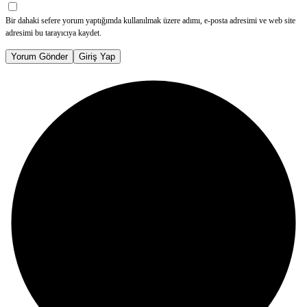
Bir dahaki sefere yorum yaptığımda kullanılmak üzere adımı, e-posta adresimi ve web site
adresimi bu tarayıcıya kaydet.
Yorum Gönder
Giriş Yap