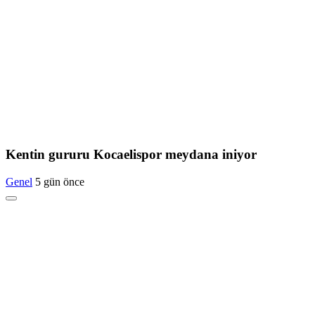
Kentin gururu Kocaelispor meydana iniyor
Genel
5 gün önce