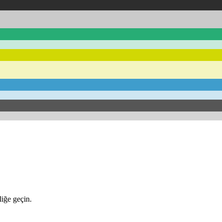
iğe geçin.