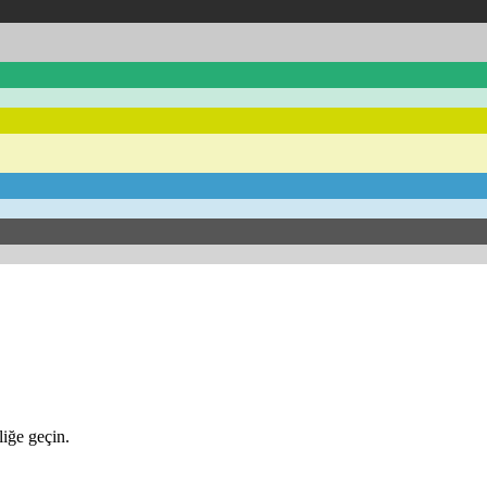
iğe geçin.