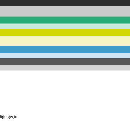
iğe geçin.