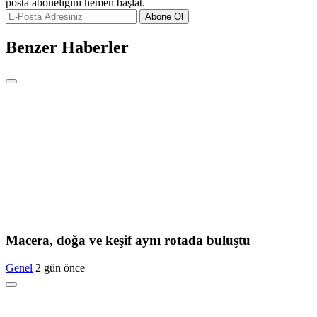
posta aboneliğini hemen başlat.
Abone Ol
Benzer Haberler
Macera, doğa ve keşif aynı rotada buluştu
Genel
2 gün önce