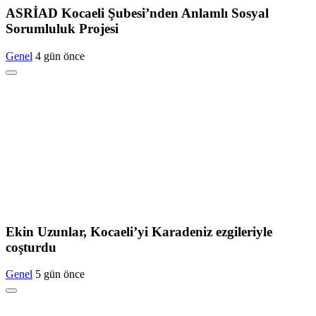
ASRİAD Kocaeli Şubesi’nden Anlamlı Sosyal
Sorumluluk Projesi
Genel
4 gün önce
Ekin Uzunlar, Kocaeli’yi Karadeniz ezgileriyle
coşturdu
Genel
5 gün önce