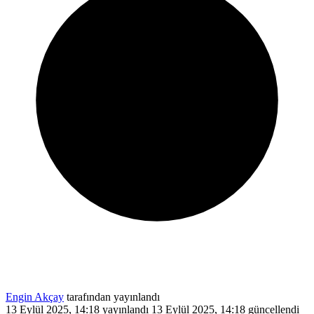
Engin Akçay
tarafından yayınlandı
13 Eylül 2025, 14:18
yayınlandı
13 Eylül 2025, 14:18
güncellendi