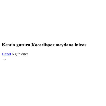
Kentin gururu Kocaelispor meydana iniyor
Genel
6 gün önce