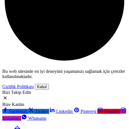
Bu web sitesinde en iyi deneyimi yaşamanızı sağlamak için çerezler
kullanılmaktadır.
Gizlilik Politikası
Kabul
Bizi Takip Edin
Bize Katılın
Facebook
Twitter
Linkedin
Pinterest
Youtube
Instagram
Whatsapp