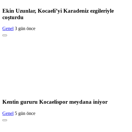
Ekin Uzunlar, Kocaeli’yi Karadeniz ezgileriyle
coşturdu
Genel
3 gün önce
Kentin gururu Kocaelispor meydana iniyor
Genel
5 gün önce