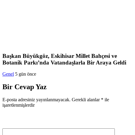
Başkan Büyükgöz, Eskihisar Millet Bahçesi ve
Botanik Parkı’nda Vatandaşlarla Bir Araya Geldi
Genel
5 gün önce
Bir Cevap Yaz
E-posta adresiniz yayınlanmayacak.
Gerekli alanlar
*
ile
işaretlenmişlerdir