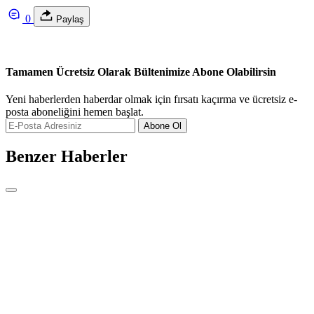
0
Paylaş
Tamamen Ücretsiz Olarak Bültenimize Abone Olabilirsin
Yeni haberlerden haberdar olmak için fırsatı kaçırma ve ücretsiz e-
posta aboneliğini hemen başlat.
Abone Ol
Benzer Haberler