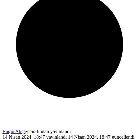
Engin Akçay
tarafından yayınlandı
14 Nisan 2024, 18:47
yayınlandı
14 Nisan 2024, 18:47
güncellendi