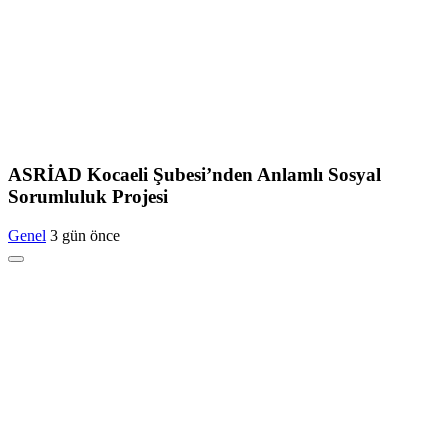
ASRİAD Kocaeli Şubesi’nden Anlamlı Sosyal
Sorumluluk Projesi
Genel
3 gün önce