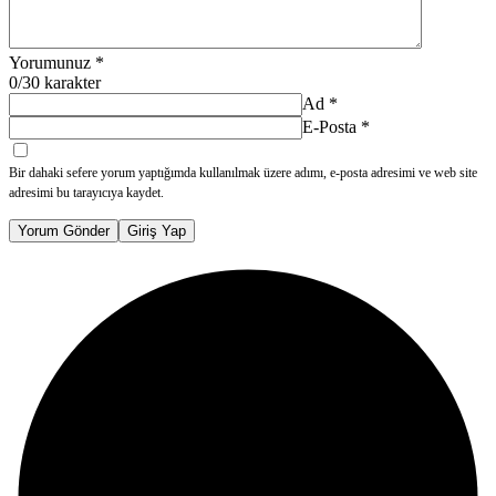
Yorumunuz
*
0
/30 karakter
Ad
*
E-Posta
*
Bir dahaki sefere yorum yaptığımda kullanılmak üzere adımı, e-posta adresimi ve web site
adresimi bu tarayıcıya kaydet.
Yorum Gönder
Giriş Yap