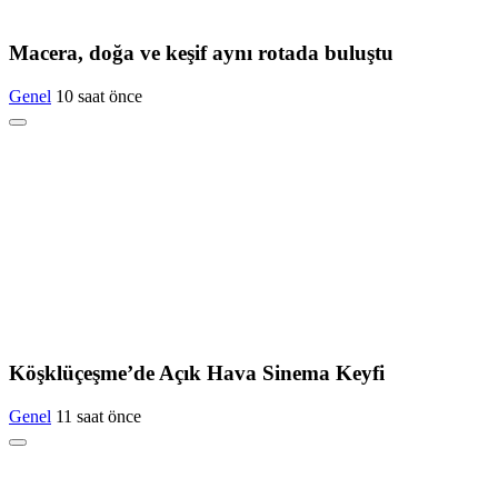
Macera, doğa ve keşif aynı rotada buluştu
Genel
10 saat önce
Köşklüçeşme’de Açık Hava Sinema Keyfi
Genel
11 saat önce