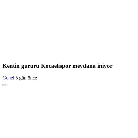
Kentin gururu Kocaelispor meydana iniyor
Genel
5 gün önce