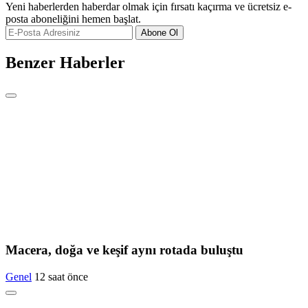
Yeni haberlerden haberdar olmak için fırsatı kaçırma ve ücretsiz e-
posta aboneliğini hemen başlat.
Abone Ol
Benzer Haberler
Macera, doğa ve keşif aynı rotada buluştu
Genel
12 saat önce