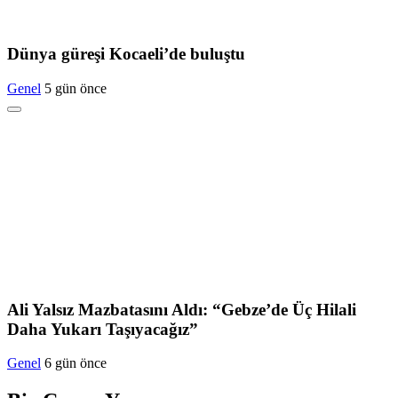
Dünya güreşi Kocaeli’de buluştu
Genel
5 gün önce
Ali Yalsız Mazbatasını Aldı: “Gebze’de Üç Hilali
Daha Yukarı Taşıyacağız”
Genel
6 gün önce