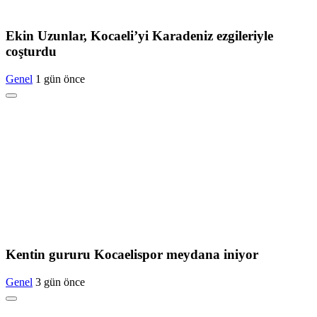
Ekin Uzunlar, Kocaeli’yi Karadeniz ezgileriyle
coşturdu
Genel
1 gün önce
Kentin gururu Kocaelispor meydana iniyor
Genel
3 gün önce