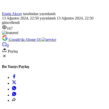
Engin Akçay
tarafından yayınlandı
13 Ağustos 2024, 22:50
yayınlandı
13 Ağustos 2024, 22:50
güncellendi
167
Google'da Abone Ol
0
Paylaş
Bu Yazıyı Paylaş