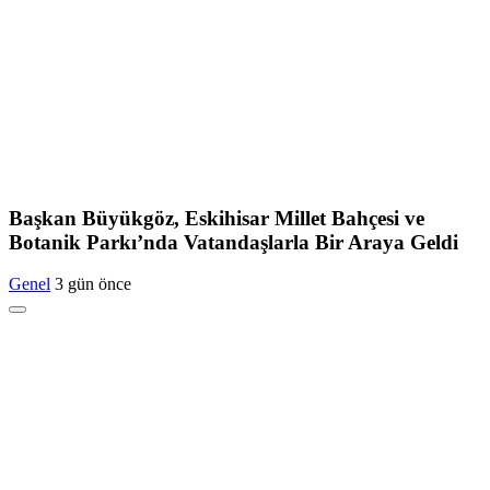
Başkan Büyükgöz, Eskihisar Millet Bahçesi ve
Botanik Parkı’nda Vatandaşlarla Bir Araya Geldi
Genel
3 gün önce