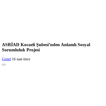
ASRİAD Kocaeli Şubesi’nden Anlamlı Sosyal
Sorumluluk Projesi
Genel
16 saat önce