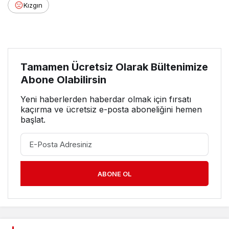
Kızgın
Tamamen Ücretsiz Olarak Bültenimize
Abone Olabilirsin
Yeni haberlerden haberdar olmak için fırsatı
kaçırma ve ücretsiz e-posta aboneliğini hemen
başlat.
ABONE OL