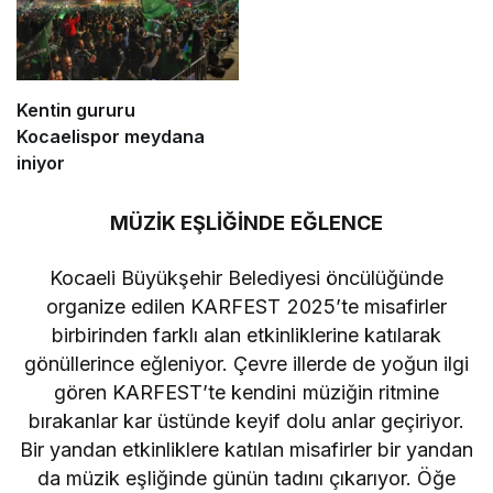
Kentin gururu
Kocaelispor meydana
iniyor
MÜZİK EŞLİĞİNDE EĞLENCE
Kocaeli Büyükşehir Belediyesi öncülüğünde
organize edilen KARFEST 2025’te misafirler
birbirinden farklı alan etkinliklerine katılarak
gönüllerince eğleniyor. Çevre illerde de yoğun ilgi
gören KARFEST’te kendini müziğin ritmine
bırakanlar kar üstünde keyif dolu anlar geçiriyor.
Bir yandan etkinliklere katılan misafirler bir yandan
da müzik eşliğinde günün tadını çıkarıyor. Öğe