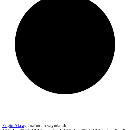
Engin Akçay
tarafından yayınlandı