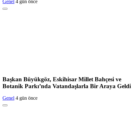
Genel
4 gün önce
Başkan Büyükgöz, Eskihisar Millet Bahçesi ve
Botanik Parkı’nda Vatandaşlarla Bir Araya Geldi
Genel
4 gün önce