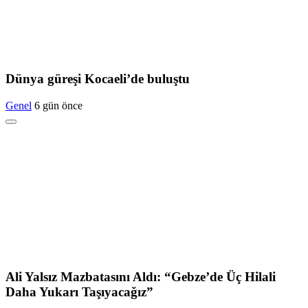
Dünya güreşi Kocaeli’de buluştu
Genel
6 gün önce
Ali Yalsız Mazbatasını Aldı: “Gebze’de Üç Hilali
Daha Yukarı Taşıyacağız”