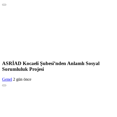
ASRİAD Kocaeli Şubesi’nden Anlamlı Sosyal
Sorumluluk Projesi
Genel
2 gün önce