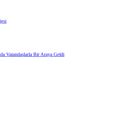
esi
da Vatandaşlarla Bir Araya Geldi