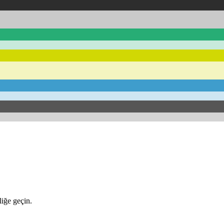
iğe geçin.