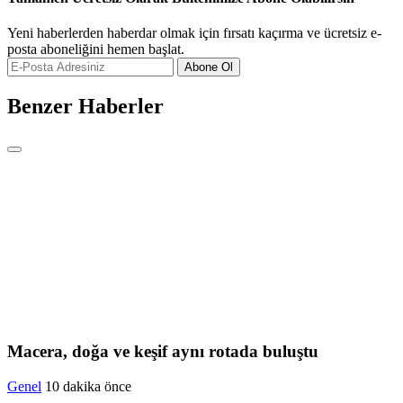
Yeni haberlerden haberdar olmak için fırsatı kaçırma ve ücretsiz e-
posta aboneliğini hemen başlat.
Abone Ol
Benzer Haberler
Macera, doğa ve keşif aynı rotada buluştu
Genel
10 dakika önce