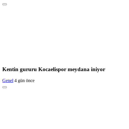
Kentin gururu Kocaelispor meydana iniyor
Genel
4 gün önce