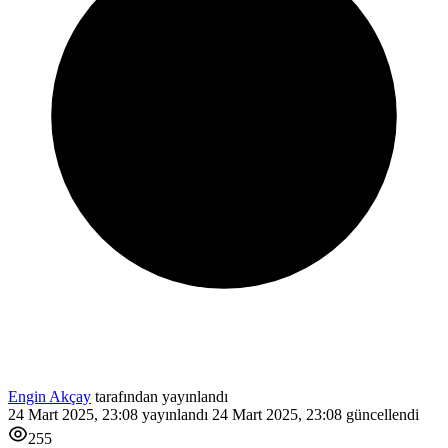
Engin Akçay
tarafından yayınlandı
24 Mart 2025, 23:08
yayınlandı
24 Mart 2025, 23:08
güncellendi
255