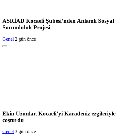
ASRİAD Kocaeli Şubesi’nden Anlamlı Sosyal
Sorumluluk Projesi
Genel
2 gün önce
Ekin Uzunlar, Kocaeli’yi Karadeniz ezgileriyle
coşturdu
Genel
3 gün önce