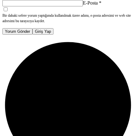
E-Posta
*
Bir dahaki sefere yorum yaptığımda kullanılmak üzere adımı, e-posta adresimi ve web site
adresimi bu tarayıcıya kaydet.
Yorum Gönder
Giriş Yap