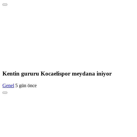
Kentin gururu Kocaelispor meydana iniyor
Genel
5 gün önce