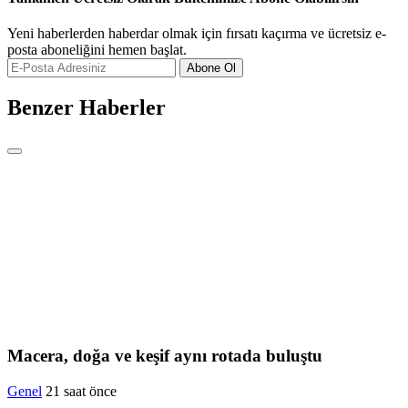
Yeni haberlerden haberdar olmak için fırsatı kaçırma ve ücretsiz e-
posta aboneliğini hemen başlat.
Abone Ol
Benzer Haberler
Macera, doğa ve keşif aynı rotada buluştu
Genel
21 saat önce