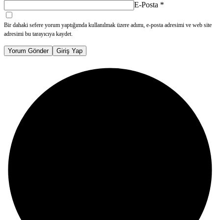
E-Posta
*
Bir dahaki sefere yorum yaptığımda kullanılmak üzere adımı, e-posta adresimi ve web site
adresimi bu tarayıcıya kaydet.
Yorum Gönder
Giriş Yap