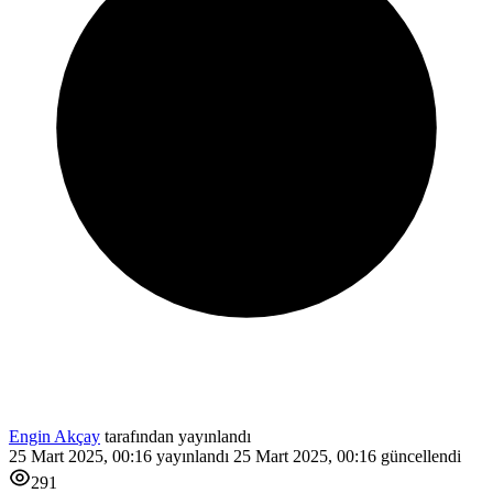
Engin Akçay
tarafından yayınlandı
25 Mart 2025, 00:16
yayınlandı
25 Mart 2025, 00:16
güncellendi
291