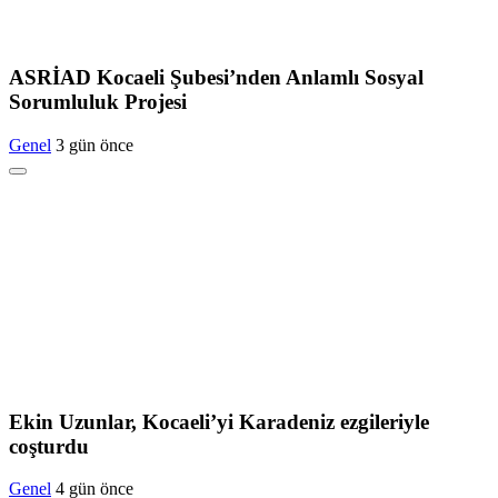
ASRİAD Kocaeli Şubesi’nden Anlamlı Sosyal
Sorumluluk Projesi
Genel
3 gün önce
Ekin Uzunlar, Kocaeli’yi Karadeniz ezgileriyle
coşturdu
Genel
4 gün önce