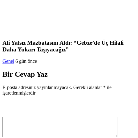
Ali Yalsız Mazbatasını Aldı: “Gebze’de Üç Hilali
Daha Yukarı Taşıyacağız”
Genel
6 gün önce
Bir Cevap Yaz
E-posta adresiniz yayınlanmayacak.
Gerekli alanlar
*
ile
işaretlenmişlerdir