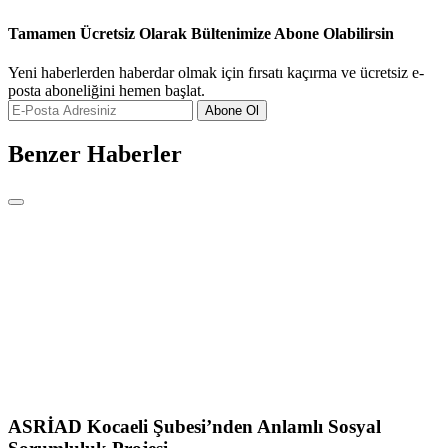
Tamamen Ücretsiz Olarak Bültenimize Abone Olabilirsin
Yeni haberlerden haberdar olmak için fırsatı kaçırma ve ücretsiz e-
posta aboneliğini hemen başlat.
Abone Ol
Benzer Haberler
ASRİAD Kocaeli Şubesi’nden Anlamlı Sosyal