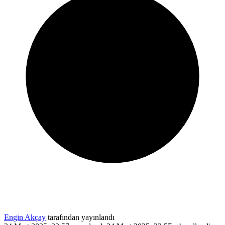
Engin Akçay
tarafından yayınlandı