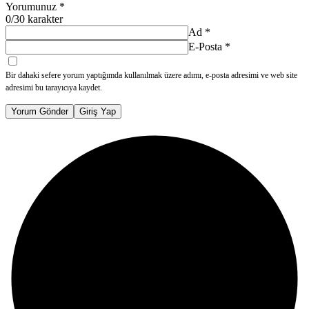
Yorumunuz
*
0
/30 karakter
Ad
*
E-Posta
*
Bir dahaki sefere yorum yaptığımda kullanılmak üzere adımı, e-posta adresimi ve web site
adresimi bu tarayıcıya kaydet.
Yorum Gönder
Giriş Yap