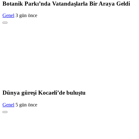
Botanik Parkı’nda Vatandaşlarla Bir Araya Geldi
Genel
3 gün önce
Dünya güreşi Kocaeli’de buluştu
Genel
5 gün önce