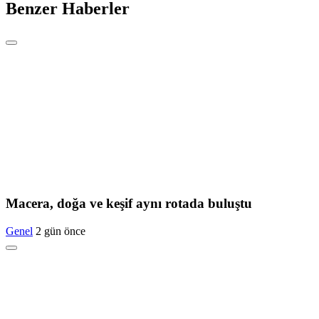
Benzer Haberler
Macera, doğa ve keşif aynı rotada buluştu
Genel
2 gün önce