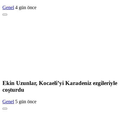
Genel
4 gün önce
Ekin Uzunlar, Kocaeli’yi Karadeniz ezgileriyle
coşturdu
Genel
5 gün önce