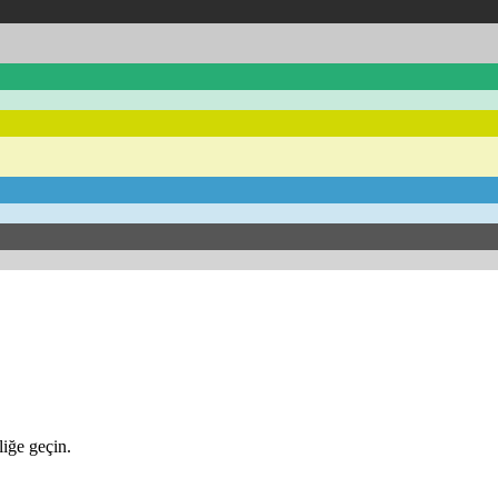
iğe geçin.