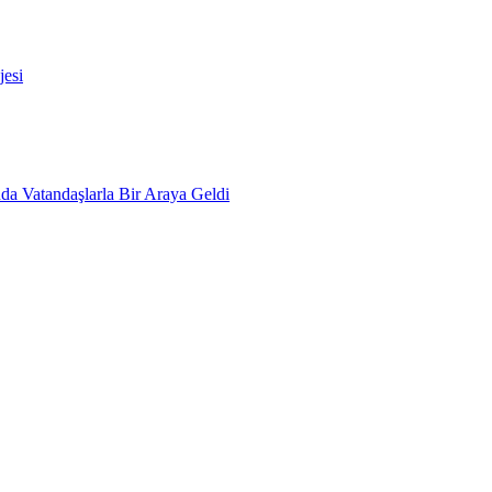
esi
da Vatandaşlarla Bir Araya Geldi