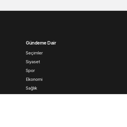
Gündeme Dair
Seçimler
Siyaset
Spor
Ekonomi
Sağlık