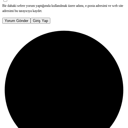
Bir dahaki sefere yorum yaptığımda kullanılmak üzere adımı, e-posta adresimi ve web site
adresimi bu tarayıcıya kaydet.
Yorum Gönder
Giriş Yap