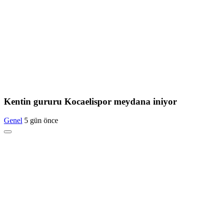
Kentin gururu Kocaelispor meydana iniyor
Genel
5 gün önce