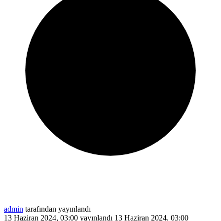
admin
tarafından yayınlandı
13 Haziran 2024, 03:00
yayınlandı
13 Haziran 2024, 03:00