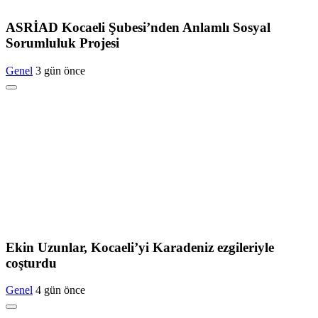
ASRİAD Kocaeli Şubesi’nden Anlamlı Sosyal
Sorumluluk Projesi
Genel
3 gün önce
Ekin Uzunlar, Kocaeli’yi Karadeniz ezgileriyle
coşturdu
Genel
4 gün önce