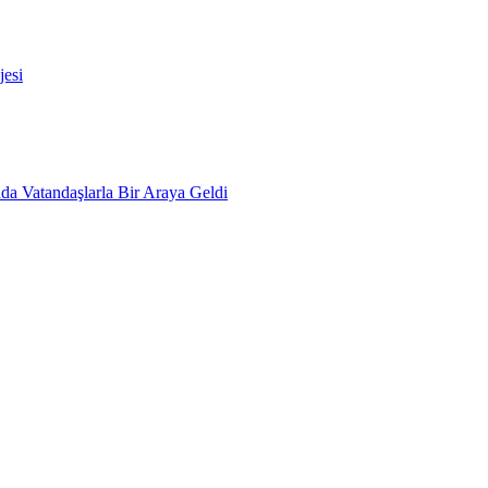
esi
da Vatandaşlarla Bir Araya Geldi