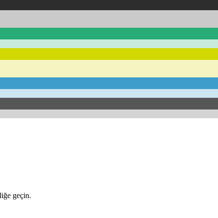
iğe geçin.