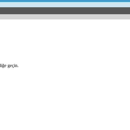
iğe geçin.