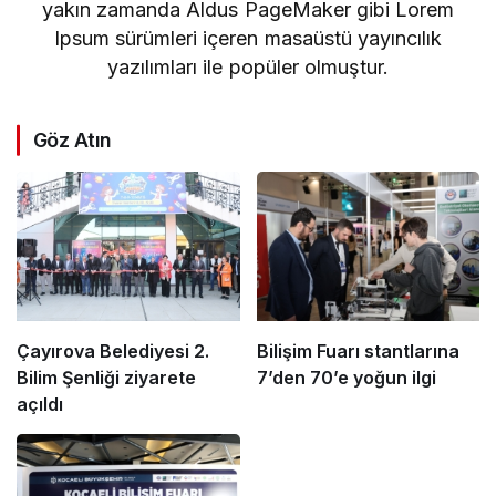
yakın zamanda Aldus PageMaker gibi Lorem
Ipsum sürümleri içeren masaüstü yayıncılık
yazılımları ile popüler olmuştur.
Göz Atın
Çayırova Belediyesi 2.
Bilişim Fuarı stantlarına
Bilim Şenliği ziyarete
7’den 70’e yoğun ilgi
açıldı