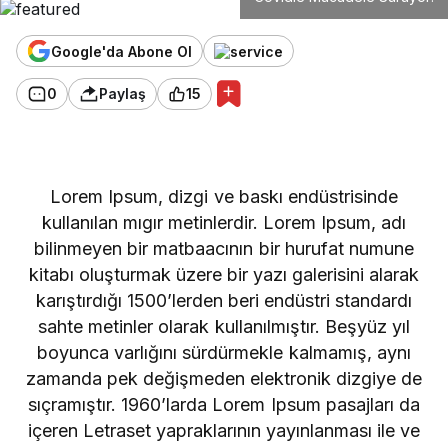
Google'da Abone Ol
0
Paylaş
15
Lorem Ipsum, dizgi ve baskı endüstrisinde
kullanılan mıgır metinlerdir. Lorem Ipsum, adı
bilinmeyen bir matbaacının bir hurufat numune
kitabı oluşturmak üzere bir yazı galerisini alarak
karıştırdığı 1500’lerden beri endüstri standardı
sahte metinler olarak kullanılmıştır. Beşyüz yıl
boyunca varlığını sürdürmekle kalmamış, aynı
zamanda pek değişmeden elektronik dizgiye de
sıçramıştır. 1960’larda Lorem Ipsum pasajları da
içeren Letraset yapraklarının yayınlanması ile ve