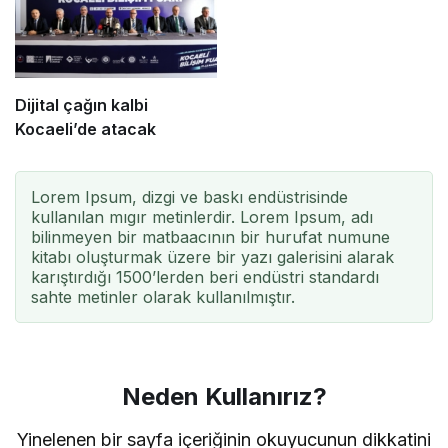
Dijital çağın kalbi
Kocaeli’de atacak
Lorem Ipsum, dizgi ve baskı endüstrisinde
kullanılan mıgır metinlerdir. Lorem Ipsum, adı
bilinmeyen bir matbaacının bir hurufat numune
kitabı oluşturmak üzere bir yazı galerisini alarak
karıştırdığı 1500’lerden beri endüstri standardı
sahte metinler olarak kullanılmıştır.
Neden Kullanırız?
Yinelenen bir sayfa içeriğinin okuyucunun dikkatini