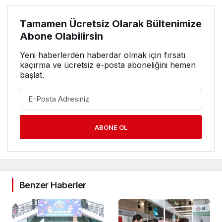
Tamamen Ücretsiz Olarak Bültenimize
Abone Olabilirsin
Yeni haberlerden haberdar olmak için fırsatı
kaçırma ve ücretsiz e-posta aboneliğini hemen
başlat.
ABONE OL
Benzer Haberler