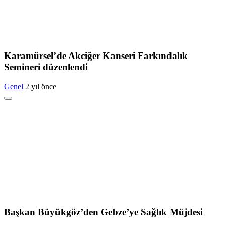
Karamürsel’de Akciğer Kanseri Farkındalık
Semineri düzenlendi
Genel
2 yıl önce
Başkan Büyükgöz’den Gebze’ye Sağlık Müjdesi