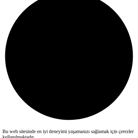
Bu web sitesinde en iyi deneyimi yaşamanızı sağlamak için çerezler
kullanılmaktadır.