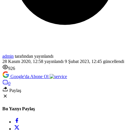
admin
tarafından yayınlandı
28 Kasım 2020, 12:58
yayınlandı
9 Şubat 2023, 12:45
güncellendi
926
Google'da Abone Ol
0
Paylaş
Bu Yazıyı Paylaş