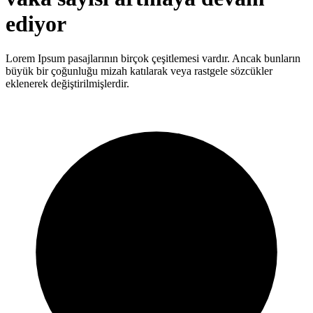
ediyor
Lorem Ipsum pasajlarının birçok çeşitlemesi vardır. Ancak bunların
büyük bir çoğunluğu mizah katılarak veya rastgele sözcükler
eklenerek değiştirilmişlerdir.