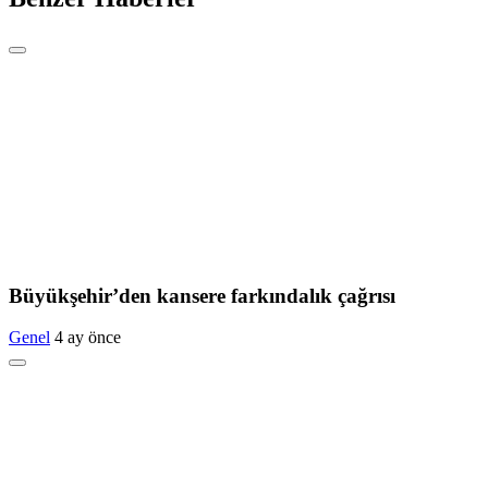
Büyükşehir’den kansere farkındalık çağrısı
Genel
4 ay önce