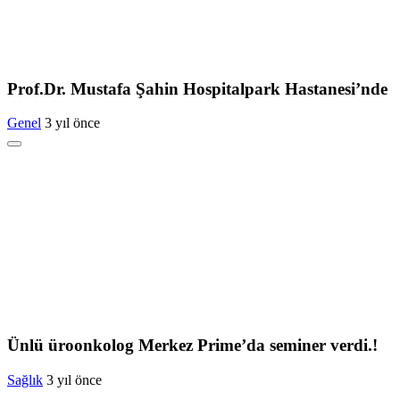
Prof.Dr. Mustafa Şahin Hospitalpark Hastanesi’nde
Genel
3 yıl önce
Ünlü üroonkolog Merkez Prime’da seminer verdi.!
Sağlık
3 yıl önce