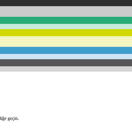
iğe geçin.