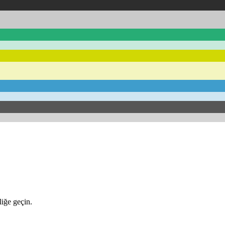
iğe geçin.