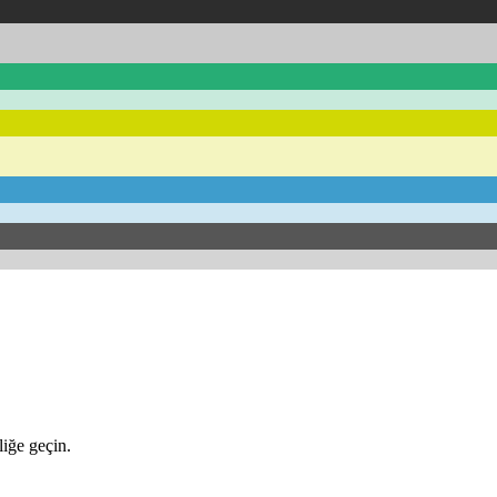
iğe geçin.