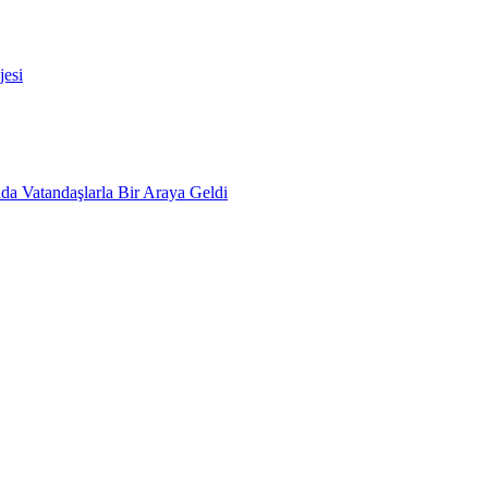
esi
da Vatandaşlarla Bir Araya Geldi