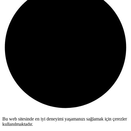
Bu web sitesinde en iyi deneyimi yaşamanızı sağlamak için çerezler
kullanılmaktadır.