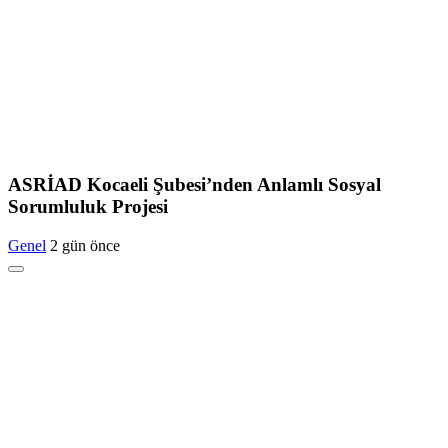
ASRİAD Kocaeli Şubesi’nden Anlamlı Sosyal
Sorumluluk Projesi
Genel
2 gün önce