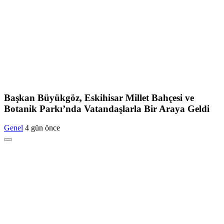
Başkan Büyükgöz, Eskihisar Millet Bahçesi ve
Botanik Parkı’nda Vatandaşlarla Bir Araya Geldi
Genel
4 gün önce