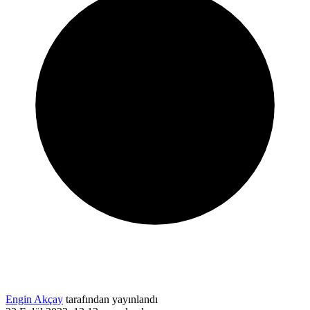
Engin Akçay
tarafından yayınlandı