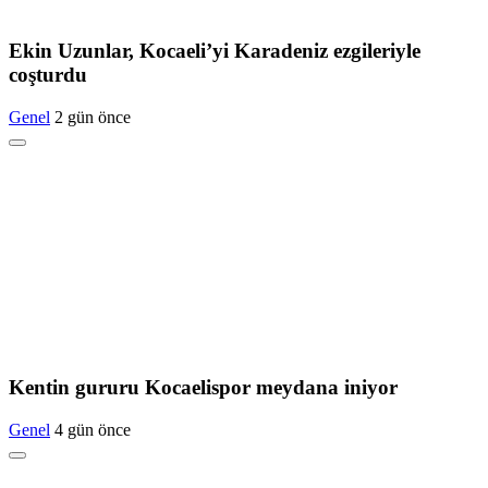
Ekin Uzunlar, Kocaeli’yi Karadeniz ezgileriyle
coşturdu
Genel
2 gün önce
Kentin gururu Kocaelispor meydana iniyor
Genel
4 gün önce