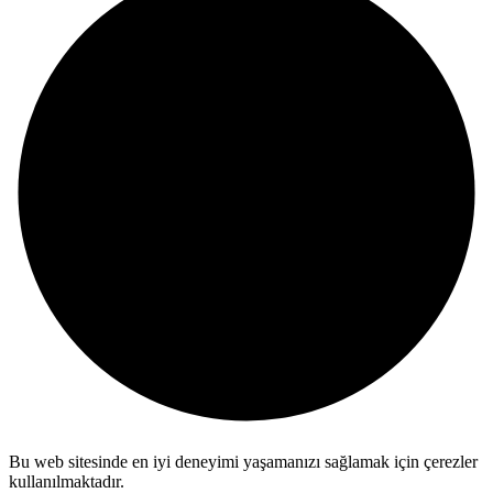
Bu web sitesinde en iyi deneyimi yaşamanızı sağlamak için çerezler
kullanılmaktadır.