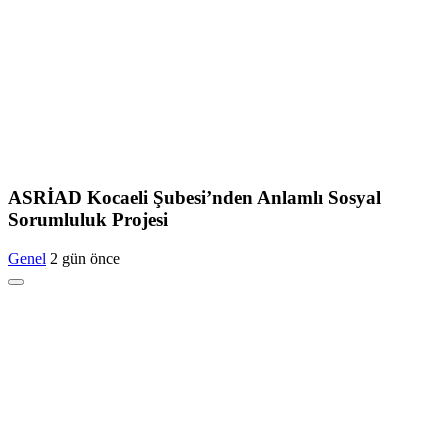
ASRİAD Kocaeli Şubesi’nden Anlamlı Sosyal
Sorumluluk Projesi
Genel
2 gün önce