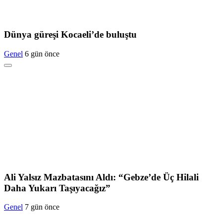
Dünya güreşi Kocaeli’de buluştu
Genel
6 gün önce
Ali Yalsız Mazbatasını Aldı: “Gebze’de Üç Hilali
Daha Yukarı Taşıyacağız”
Genel
7 gün önce