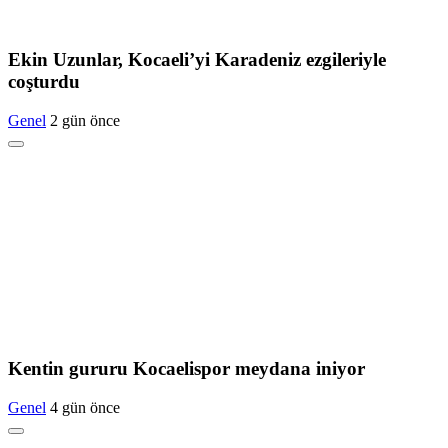
Ekin Uzunlar, Kocaeli’yi Karadeniz ezgileriyle
coşturdu
Genel
2 gün önce
Kentin gururu Kocaelispor meydana iniyor
Genel
4 gün önce