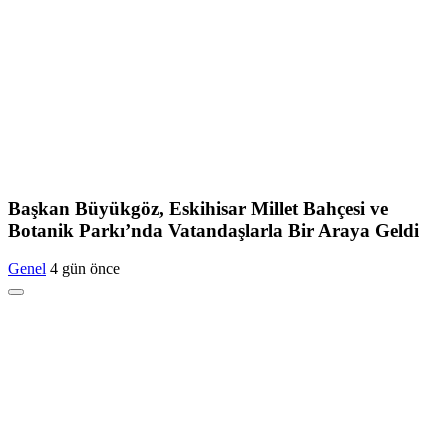
Başkan Büyükgöz, Eskihisar Millet Bahçesi ve
Botanik Parkı’nda Vatandaşlarla Bir Araya Geldi
Genel
4 gün önce