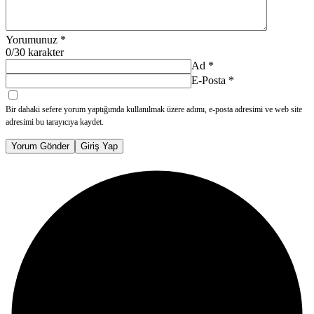
Yorumunuz
*
0
/30 karakter
Ad
*
E-Posta
*
Bir dahaki sefere yorum yaptığımda kullanılmak üzere adımı, e-posta adresimi ve web site
adresimi bu tarayıcıya kaydet.
Yorum Gönder
Giriş Yap