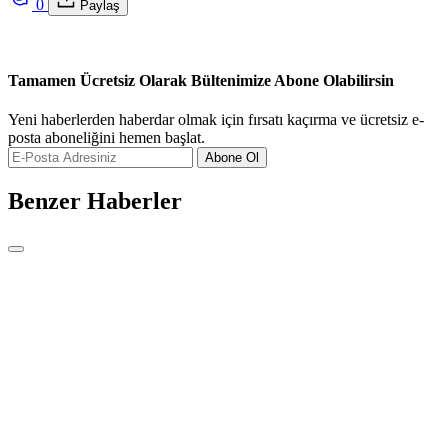
0
Paylaş
Tamamen Ücretsiz Olarak Bültenimize Abone Olabilirsin
Yeni haberlerden haberdar olmak için fırsatı kaçırma ve ücretsiz e-
posta aboneliğini hemen başlat.
Abone Ol
Benzer Haberler