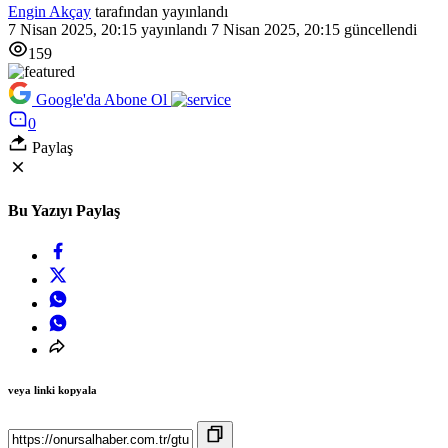
Engin Akçay
tarafından yayınlandı
7 Nisan 2025, 20:15
yayınlandı
7 Nisan 2025, 20:15
güncellendi
159
Google'da Abone Ol
0
Paylaş
Bu Yazıyı Paylaş
veya linki kopyala