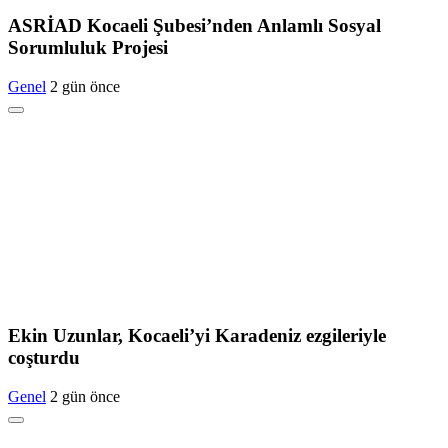
ASRİAD Kocaeli Şubesi’nden Anlamlı Sosyal
Sorumluluk Projesi
Genel
2 gün önce
Ekin Uzunlar, Kocaeli’yi Karadeniz ezgileriyle
coşturdu
Genel
2 gün önce