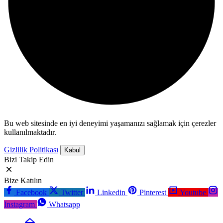
Bu web sitesinde en iyi deneyimi yaşamanızı sağlamak için çerezler
kullanılmaktadır.
Gizlilik Politikası
Kabul
Bizi Takip Edin
Bize Katılın
Facebook
Twitter
Linkedin
Pinterest
Youtube
Instagram
Whatsapp