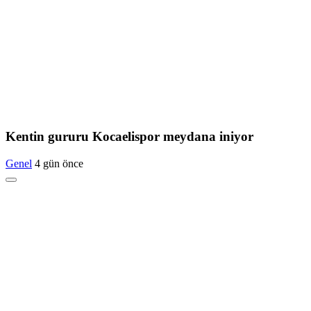
Kentin gururu Kocaelispor meydana iniyor
Genel
4 gün önce