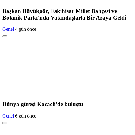
Başkan Büyükgöz, Eskihisar Millet Bahçesi ve
Botanik Parkı’nda Vatandaşlarla Bir Araya Geldi
Genel
4 gün önce
Dünya güreşi Kocaeli’de buluştu
Genel
6 gün önce