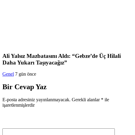
Ali Yalsız Mazbatasını Aldı: “Gebze’de Üç Hilali
Daha Yukarı Taşıyacağız”
Genel
7 gün önce
Bir Cevap Yaz
E-posta adresiniz yayınlanmayacak.
Gerekli alanlar
*
ile
işaretlenmişlerdir