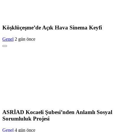
Köşklüçeşme’de Açık Hava Sinema Keyfi
Genel
2 gün önce
ASRİAD Kocaeli Şubesi’nden Anlamlı Sosyal
Sorumluluk Projesi
Genel
4 gün önce