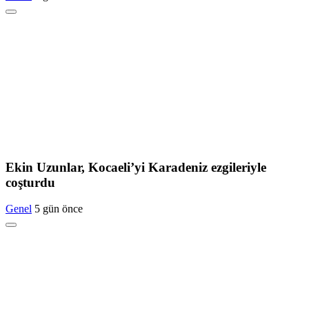
Ekin Uzunlar, Kocaeli’yi Karadeniz ezgileriyle
coşturdu
Genel
5 gün önce