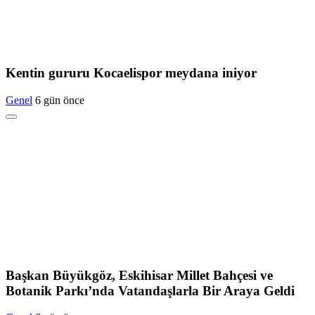
Kentin gururu Kocaelispor meydana iniyor
Genel
6 gün önce
Başkan Büyükgöz, Eskihisar Millet Bahçesi ve
Botanik Parkı’nda Vatandaşlarla Bir Araya Geldi