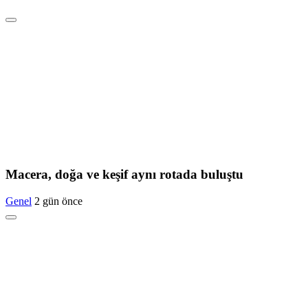
Macera, doğa ve keşif aynı rotada buluştu
Genel
2 gün önce