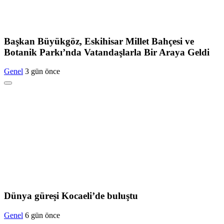
Başkan Büyükgöz, Eskihisar Millet Bahçesi ve
Botanik Parkı’nda Vatandaşlarla Bir Araya Geldi
Genel
3 gün önce
Dünya güreşi Kocaeli’de buluştu
Genel
6 gün önce