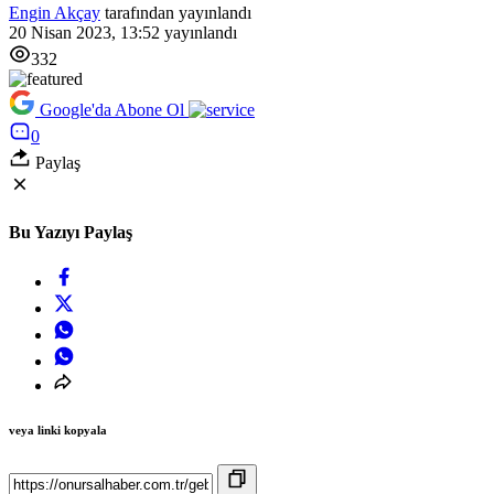
Engin Akçay
tarafından yayınlandı
20 Nisan 2023, 13:52
yayınlandı
332
Google'da Abone Ol
0
Paylaş
Bu Yazıyı Paylaş
veya linki kopyala