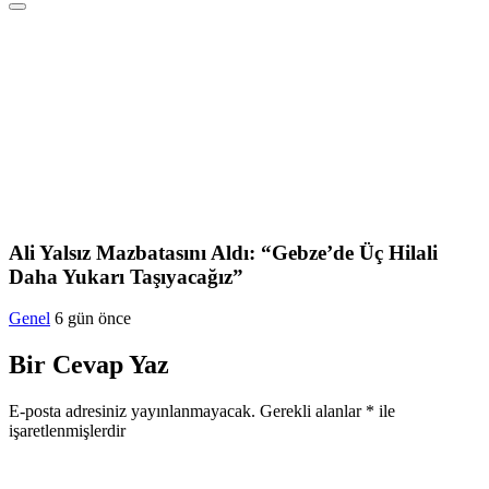
Ali Yalsız Mazbatasını Aldı: “Gebze’de Üç Hilali
Daha Yukarı Taşıyacağız”
Genel
6 gün önce
Bir Cevap Yaz
E-posta adresiniz yayınlanmayacak.
Gerekli alanlar
*
ile
işaretlenmişlerdir