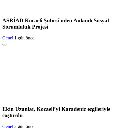
ASRİAD Kocaeli Şubesi’nden Anlamlı Sosyal
Sorumluluk Projesi
Genel
1 gün önce
Ekin Uzunlar, Kocaeli’yi Karadeniz ezgileriyle
coşturdu
Genel
2 gün önce