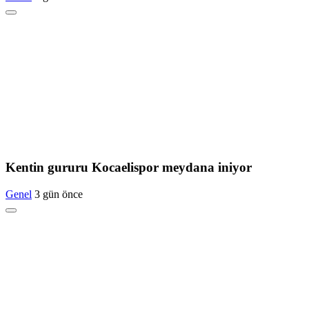
Kentin gururu Kocaelispor meydana iniyor
Genel
3 gün önce