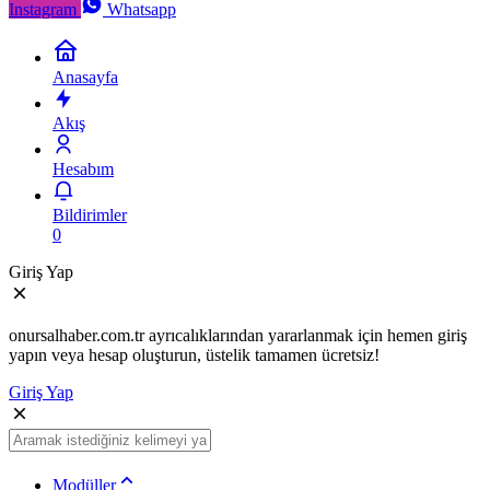
Instagram
Whatsapp
Anasayfa
Akış
Hesabım
Bildirimler
0
Giriş Yap
onursalhaber.com.tr ayrıcalıklarından yararlanmak için hemen giriş
yapın veya hesap oluşturun, üstelik tamamen ücretsiz!
Giriş Yap
Modüller