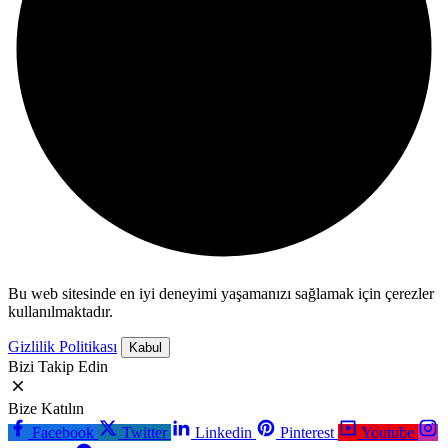
Bu web sitesinde en iyi deneyimi yaşamanızı sağlamak için çerezler
kullanılmaktadır.
Gizlilik Politikası
Kabul
Bizi Takip Edin
Bize Katılın
Facebook
Twitter
Linkedin
Pinterest
Youtube