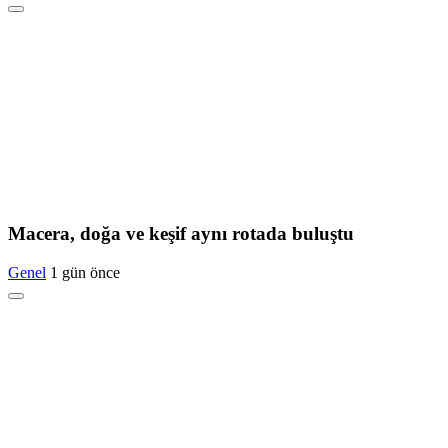
Macera, doğa ve keşif aynı rotada buluştu
Genel
1 gün önce