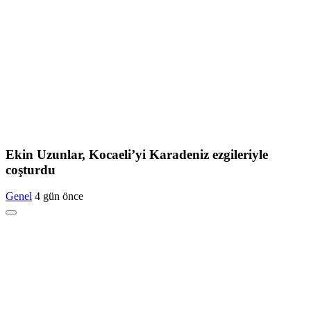
Ekin Uzunlar, Kocaeli’yi Karadeniz ezgileriyle
coşturdu
Genel
4 gün önce