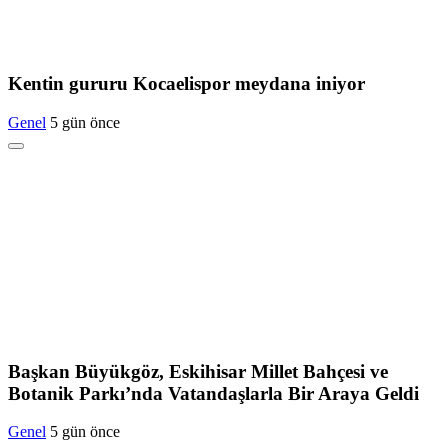
Kentin gururu Kocaelispor meydana iniyor
Genel
5 gün önce
Başkan Büyükgöz, Eskihisar Millet Bahçesi ve
Botanik Parkı’nda Vatandaşlarla Bir Araya Geldi
Genel
5 gün önce