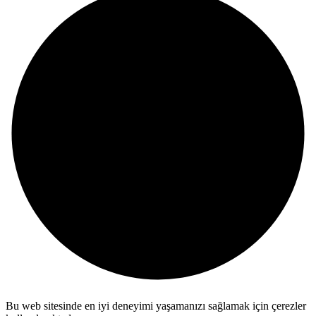
Bu web sitesinde en iyi deneyimi yaşamanızı sağlamak için çerezler