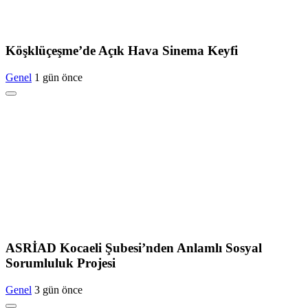
Köşklüçeşme’de Açık Hava Sinema Keyfi
Genel
1 gün önce
ASRİAD Kocaeli Şubesi’nden Anlamlı Sosyal
Sorumluluk Projesi
Genel
3 gün önce