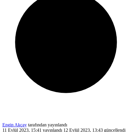
Engin Akçay
tarafından yayınlandı
11 Eylül 2023, 15:41
yayınlandı
12 Eylül 2023, 13:43
güncellendi