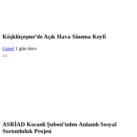
Köşklüçeşme’de Açık Hava Sinema Keyfi
Genel
1 gün önce
ASRİAD Kocaeli Şubesi’nden Anlamlı Sosyal
Sorumluluk Projesi