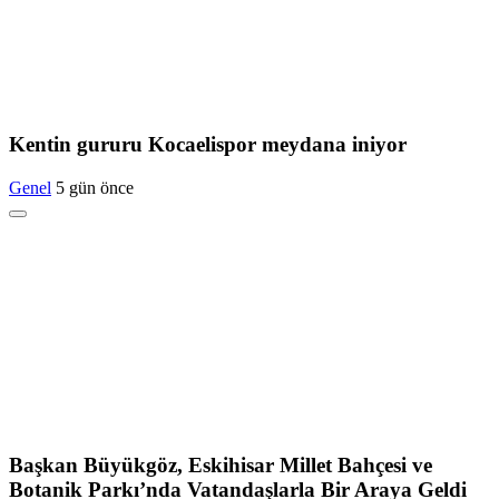
Kentin gururu Kocaelispor meydana iniyor
Genel
5 gün önce
Başkan Büyükgöz, Eskihisar Millet Bahçesi ve
Botanik Parkı’nda Vatandaşlarla Bir Araya Geldi