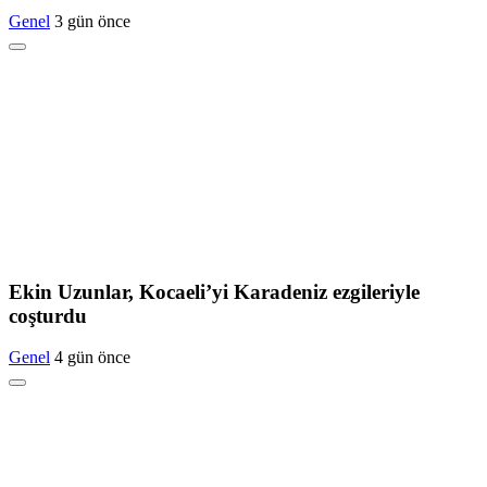
Genel
3 gün önce
Ekin Uzunlar, Kocaeli’yi Karadeniz ezgileriyle
coşturdu
Genel
4 gün önce