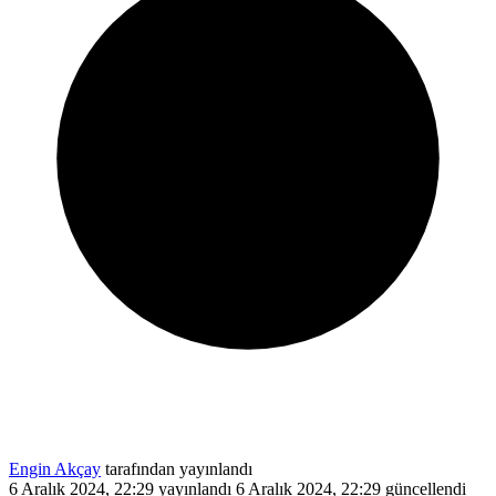
Engin Akçay
tarafından yayınlandı
6 Aralık 2024, 22:29
yayınlandı
6 Aralık 2024, 22:29
güncellendi