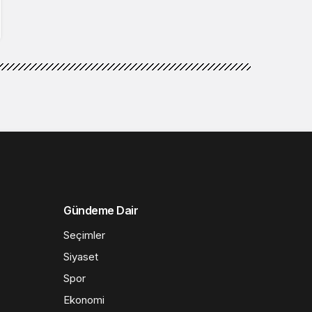
Gündeme Dair
Seçimler
Siyaset
Spor
Ekonomi