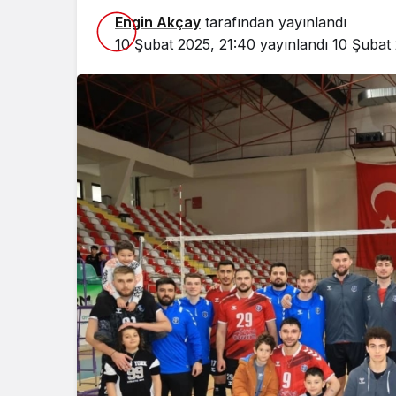
Engin Akçay
tarafından yayınlandı
10 Şubat 2025, 21:40
yayınlandı
10 Şubat 