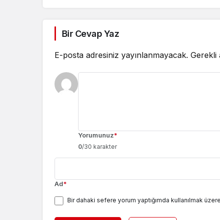
Bir Cevap Yaz
E-posta adresiniz yayınlanmayacak.
Gerekli
Yorumunuz
*
0
/30 karakter
Ad
*
Bir dahaki sefere yorum yaptığımda kullanılmak üzere