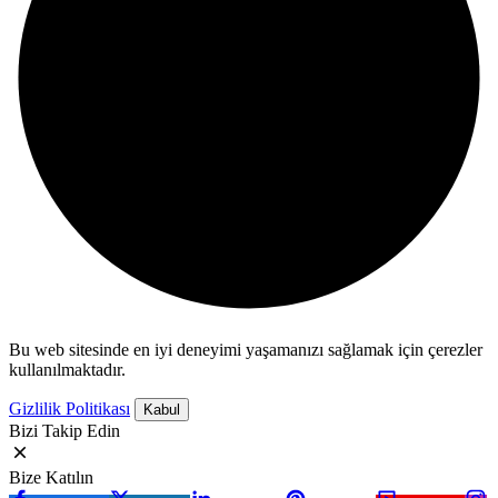
Bu web sitesinde en iyi deneyimi yaşamanızı sağlamak için çerezler
kullanılmaktadır.
Gizlilik Politikası
Kabul
Bizi Takip Edin
Bize Katılın