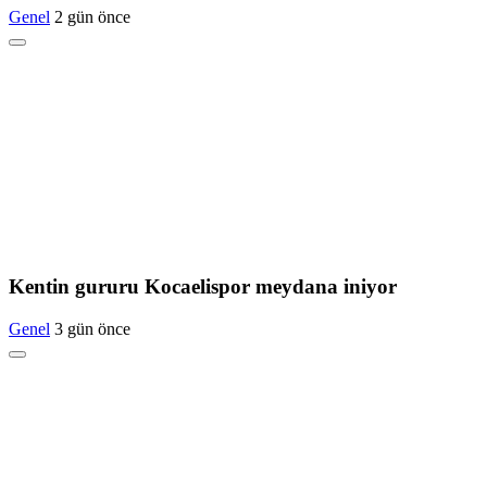
Genel
2 gün önce
Kentin gururu Kocaelispor meydana iniyor
Genel
3 gün önce