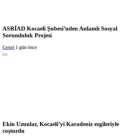
ASRİAD Kocaeli Şubesi’nden Anlamlı Sosyal
Sorumluluk Projesi
Genel
1 gün önce
Ekin Uzunlar, Kocaeli’yi Karadeniz ezgileriyle
coşturdu