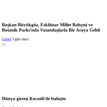
Başkan Büyükgöz, Eskihisar Millet Bahçesi ve
Botanik Parkı’nda Vatandaşlarla Bir Araya Geldi
Genel
3 gün önce
Dünya güreşi Kocaeli’de buluştu