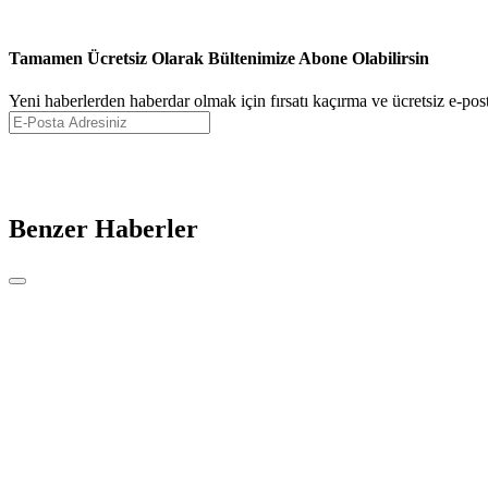
Tamamen Ücretsiz Olarak Bültenimize Abone Olabilirsin
Yeni haberlerden haberdar olmak için fırsatı kaçırma ve ücretsiz e-pos
Benzer Haberler