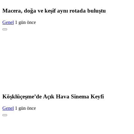
Macera, doğa ve keşif aynı rotada buluştu
Genel
1 gün önce
Köşklüçeşme’de Açık Hava Sinema Keyfi
Genel
1 gün önce