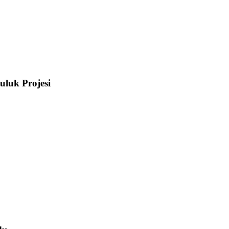
uluk Projesi