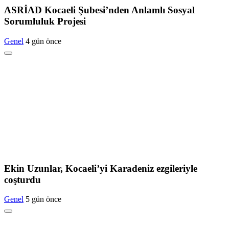
ASRİAD Kocaeli Şubesi’nden Anlamlı Sosyal
Sorumluluk Projesi
Genel
4 gün önce
Ekin Uzunlar, Kocaeli’yi Karadeniz ezgileriyle
coşturdu
Genel
5 gün önce