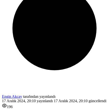
Engin Akçay
tarafından yayınlandı
17 Aralık 2024, 20:10
yayınlandı
17 Aralık 2024, 20:10
güncellendi
196