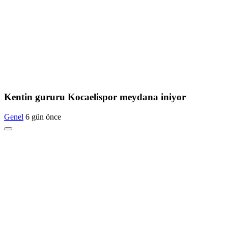
Kentin gururu Kocaelispor meydana iniyor
Genel
6 gün önce