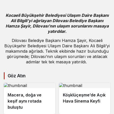
Kocaeli Büyükşehir Belediyesi Ulaşım Daire Başkanı
Ali Bilgili’yi ağırlayan Dilovası Belediye Başkanı
Hamza Şayir, Dilovası’nın ulaşım sorunlarını masaya
yatırdılar.
Dilovası Belediye Başkanı Hamza Şayir, Kocaeli
Büyükşehir Belediyesi Ulaşım Daire Başkanı Ali Bilgili’yi
makamında ağırladı. Teknik ekibinde hazır bulunduğu
görüşmede; Dilovası’nın ulaşım sorunları ve atılacak
adımlar tek tek masaya yatırıldı.
Göz Atın
Macera, doğa ve
Köşklüçeşme’de Açık
keşif aynı rotada
Hava Sinema Keyfi
buluştu