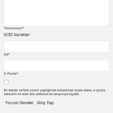
Yorumunuz
*
0
/30 karakter
Ad
*
E-Posta
*
Bir dahaki sefere yorum yaptığımda kullanılmak üzere adımı, e-posta
adresimi ve web site adresimi bu tarayıcıya kaydet.
Yorum Gönder
Giriş Yap