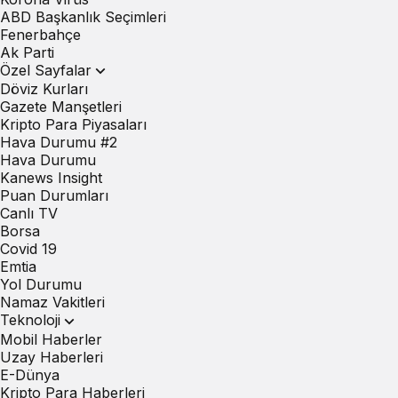
ABD Başkanlık Seçimleri
Fenerbahçe
Ak Parti
Özel Sayfalar
Döviz Kurları
Gazete Manşetleri
Kripto Para Piyasaları
Hava Durumu #2
Hava Durumu
Kanews Insight
Puan Durumları
Canlı TV
Borsa
Covid 19
Emtia
Yol Durumu
Namaz Vakitleri
Teknoloji
Mobil Haberler
Uzay Haberleri
E-Dünya
Kripto Para Haberleri