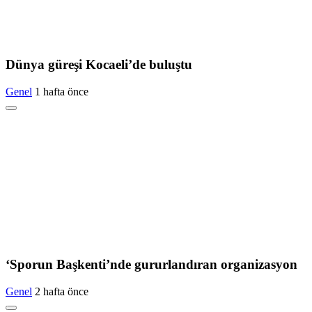
Dünya güreşi Kocaeli’de buluştu
Genel
1 hafta önce
‘Sporun Başkenti’nde gururlandıran organizasyon
Genel
2 hafta önce