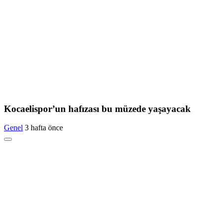
Kocaelispor’un hafızası bu müzede yaşayacak
Genel
3 hafta önce