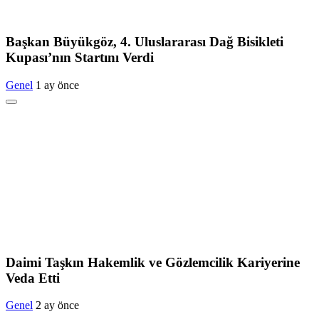
Başkan Büyükgöz, 4. Uluslararası Dağ Bisikleti
Kupası’nın Startını Verdi
Genel
1 ay önce
Daimi Taşkın Hakemlik ve Gözlemcilik Kariyerine
Veda Etti
Genel
2 ay önce