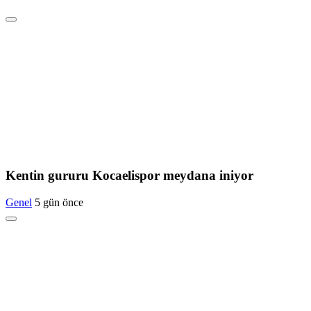
Kentin gururu Kocaelispor meydana iniyor
Genel
5 gün önce