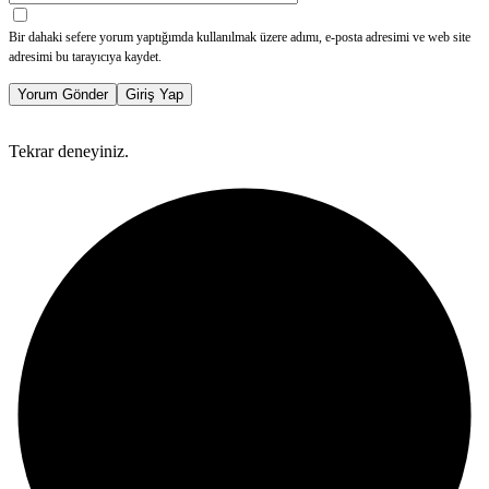
Bir dahaki sefere yorum yaptığımda kullanılmak üzere adımı, e-posta adresimi ve web site
adresimi bu tarayıcıya kaydet.
Yorum Gönder
Giriş Yap
Tekrar deneyiniz.