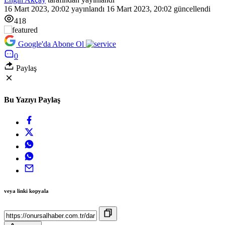
16 Mart 2023, 20:02
yayınlandı
16 Mart 2023, 20:02
güncellendi
418
Google'da Abone Ol
0
Paylaş
Bu Yazıyı Paylaş
veya linki kopyala