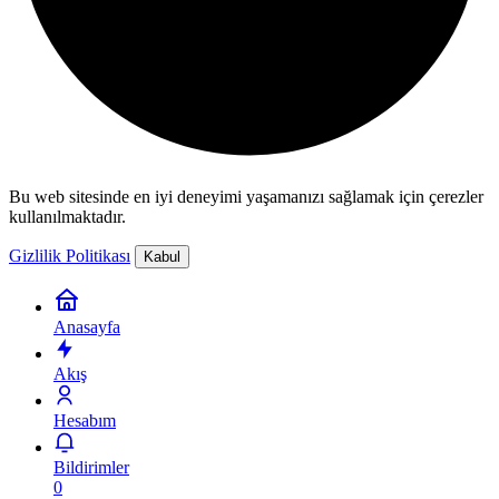
Bu web sitesinde en iyi deneyimi yaşamanızı sağlamak için çerezler
kullanılmaktadır.
Gizlilik Politikası
Kabul
Anasayfa
Akış
Hesabım
Bildirimler
0