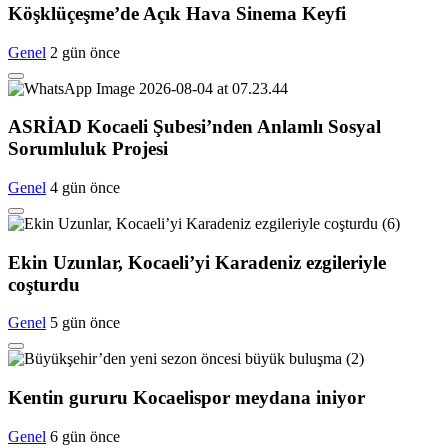
Köşklüçeşme’de Açık Hava Sinema Keyfi
Genel
2 gün önce
ASRİAD Kocaeli Şubesi’nden Anlamlı Sosyal
Sorumluluk Projesi
Genel
4 gün önce
Ekin Uzunlar, Kocaeli’yi Karadeniz ezgileriyle
coşturdu
Genel
5 gün önce
Kentin gururu Kocaelispor meydana iniyor
Genel
6 gün önce