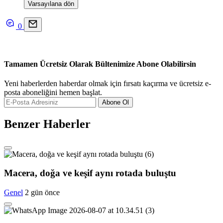
Varsayılana dön
0
Tamamen Ücretsiz Olarak Bültenimize Abone Olabilirsin
Yeni haberlerden haberdar olmak için fırsatı kaçırma ve ücretsiz e-
posta aboneliğini hemen başlat.
Abone Ol
Benzer Haberler
Macera, doğa ve keşif aynı rotada buluştu
Genel
2 gün önce