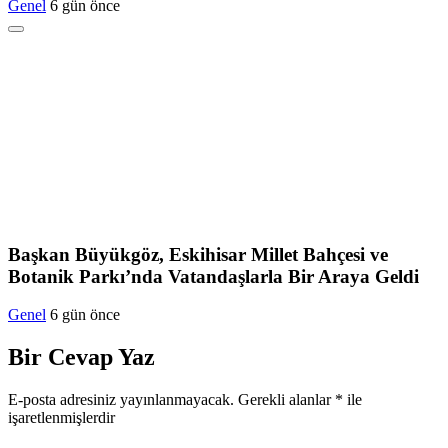
Genel
6 gün önce
Başkan Büyükgöz, Eskihisar Millet Bahçesi ve
Botanik Parkı’nda Vatandaşlarla Bir Araya Geldi
Genel
6 gün önce
Bir Cevap Yaz
E-posta adresiniz yayınlanmayacak.
Gerekli alanlar
*
ile
işaretlenmişlerdir