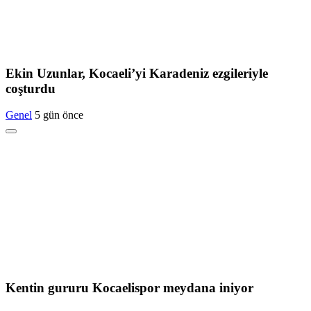
Ekin Uzunlar, Kocaeli’yi Karadeniz ezgileriyle
coşturdu
Genel
5 gün önce
Kentin gururu Kocaelispor meydana iniyor