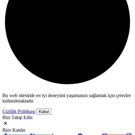
Bu web sitesinde en iyi deneyimi yaşamanızı sağlamak için çerezler
kullanılmaktadır.
Gizlilik Politikası
Kabul
Bizi Takip Edin
Bize Katılın