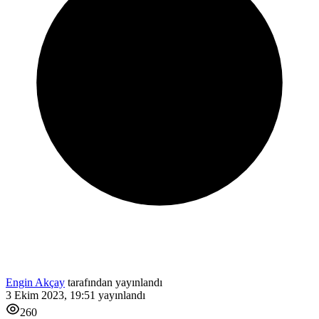
Engin Akçay
tarafından yayınlandı
3 Ekim 2023, 19:51
yayınlandı
260