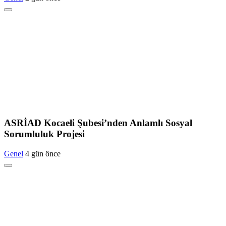
ASRİAD Kocaeli Şubesi’nden Anlamlı Sosyal
Sorumluluk Projesi
Genel
4 gün önce