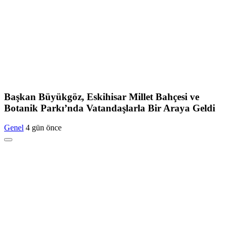
Başkan Büyükgöz, Eskihisar Millet Bahçesi ve
Botanik Parkı’nda Vatandaşlarla Bir Araya Geldi
Genel
4 gün önce