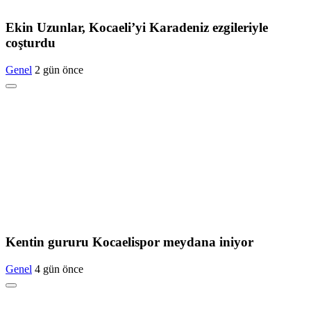
Ekin Uzunlar, Kocaeli’yi Karadeniz ezgileriyle
coşturdu
Genel
2 gün önce
Kentin gururu Kocaelispor meydana iniyor
Genel
4 gün önce