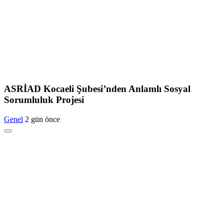
ASRİAD Kocaeli Şubesi’nden Anlamlı Sosyal
Sorumluluk Projesi
Genel
2 gün önce