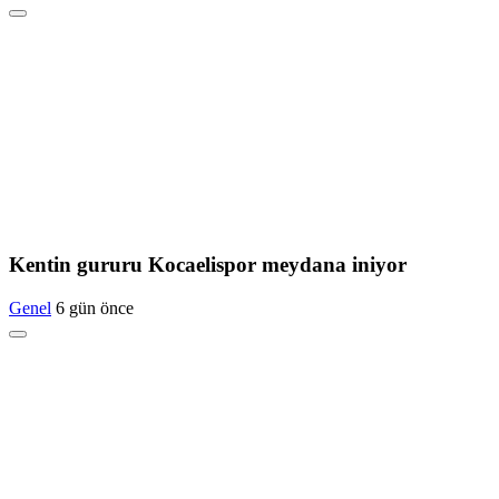
Kentin gururu Kocaelispor meydana iniyor
Genel
6 gün önce