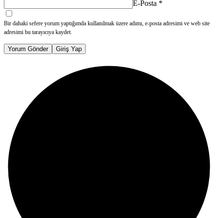
E-Posta
*
Bir dahaki sefere yorum yaptığımda kullanılmak üzere adımı, e-posta adresimi ve web site
adresimi bu tarayıcıya kaydet.
Yorum Gönder
Giriş Yap