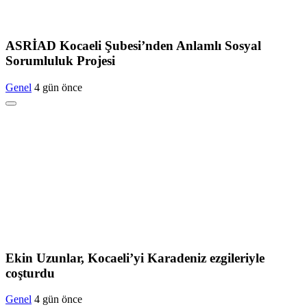
ASRİAD Kocaeli Şubesi’nden Anlamlı Sosyal
Sorumluluk Projesi
Genel
4 gün önce
Ekin Uzunlar, Kocaeli’yi Karadeniz ezgileriyle
coşturdu
Genel
4 gün önce