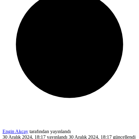
Engin Akçay
tarafından yayınlandı
30 Aralık 2024, 18:17
yayınlandı
30 Aralık 2024, 18:17
güncellendi