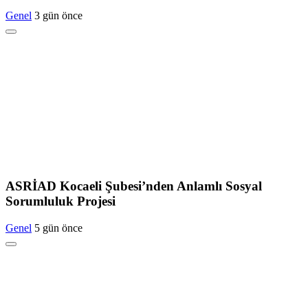
Genel
3 gün önce
ASRİAD Kocaeli Şubesi’nden Anlamlı Sosyal
Sorumluluk Projesi
Genel
5 gün önce