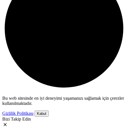
Bu web sitesinde en iyi deneyimi yaşamanızı sağlamak için çerezler
kullanılmaktadır.
Gizlilik Politikası
Kabul
Bizi Takip Edin