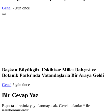
Genel
7 gün önce
Başkan Büyükgöz, Eskihisar Millet Bahçesi ve
Botanik Parkı’nda Vatandaşlarla Bir Araya Geldi
Genel
7 gün önce
Bir Cevap Yaz
E-posta adresiniz yayınlanmayacak.
Gerekli alanlar
*
ile
işaretlenmişlerdir