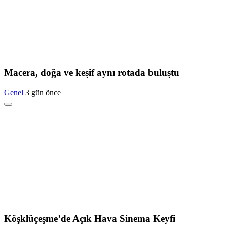
Macera, doğa ve keşif aynı rotada buluştu
Genel
3 gün önce
Köşklüçeşme’de Açık Hava Sinema Keyfi