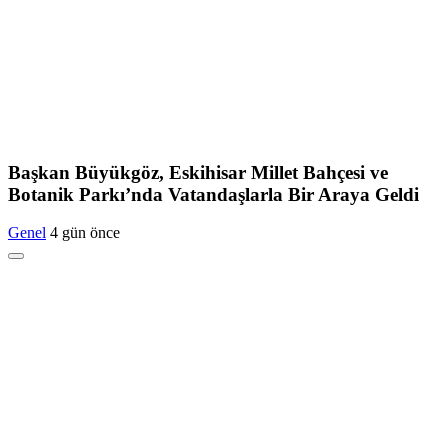
Başkan Büyükgöz, Eskihisar Millet Bahçesi ve
Botanik Parkı’nda Vatandaşlarla Bir Araya Geldi
Genel
4 gün önce