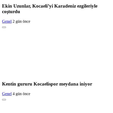
Ekin Uzunlar, Kocaeli’yi Karadeniz ezgileriyle
coşturdu
Genel
2 gün önce
Kentin gururu Kocaelispor meydana iniyor
Genel
4 gün önce