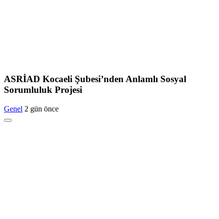
ASRİAD Kocaeli Şubesi’nden Anlamlı Sosyal
Sorumluluk Projesi
Genel
2 gün önce