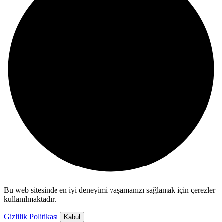
Bu web sitesinde en iyi deneyimi yaşamanızı sağlamak için çerezler
kullanılmaktadır.
Gizlilik Politikası
Kabul