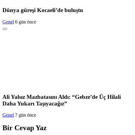
Dünya güreşi Kocaeli’de buluştu
Genel
6 gün önce
Ali Yalsız Mazbatasını Aldı: “Gebze’de Üç Hilali
Daha Yukarı Taşıyacağız”
Genel
7 gün önce
Bir Cevap Yaz