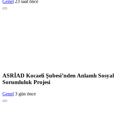
Genel
23 saat önce
ASRİAD Kocaeli Şubesi’nden Anlamlı Sosyal
Sorumluluk Projesi
Genel
3 gün önce