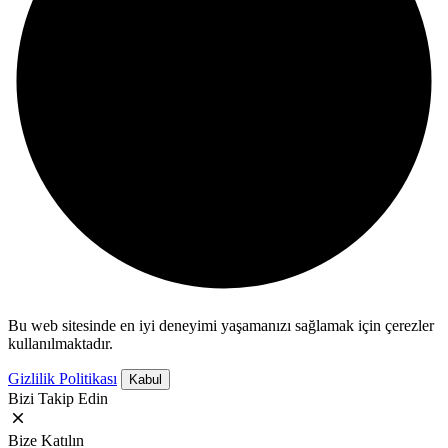
Bu web sitesinde en iyi deneyimi yaşamanızı sağlamak için çerezler
kullanılmaktadır.
Gizlilik Politikası
Kabul
Bizi Takip Edin
Bize Katılın