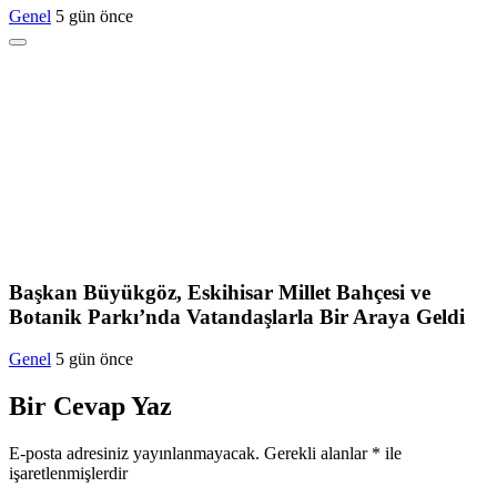
Genel
5 gün önce
Başkan Büyükgöz, Eskihisar Millet Bahçesi ve
Botanik Parkı’nda Vatandaşlarla Bir Araya Geldi
Genel
5 gün önce
Bir Cevap Yaz
E-posta adresiniz yayınlanmayacak.
Gerekli alanlar
*
ile
işaretlenmişlerdir