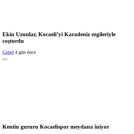
Ekin Uzunlar, Kocaeli’yi Karadeniz ezgileriyle
coşturdu
Genel
4 gün önce
Kentin gururu Kocaelispor meydana iniyor