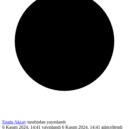
Engin Akçay
tarafından yayınlandı
6 Kasım 2024, 14:41
yayınlandı
6 Kasım 2024, 14:41
güncellendi