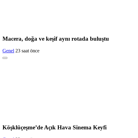
Macera, doğa ve keşif aynı rotada buluştu
Genel
23 saat önce
Köşklüçeşme’de Açık Hava Sinema Keyfi