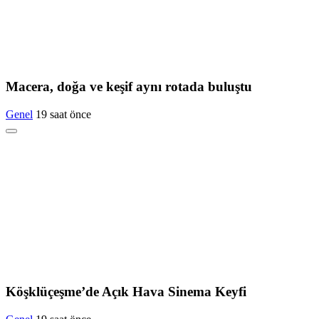
Macera, doğa ve keşif aynı rotada buluştu
Genel
19 saat önce
Köşklüçeşme’de Açık Hava Sinema Keyfi