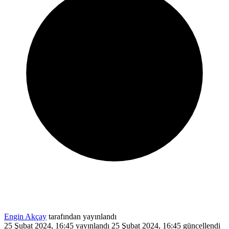
Engin Akçay
tarafından yayınlandı
25 Şubat 2024, 16:45
yayınlandı
25 Şubat 2024, 16:45
güncellendi