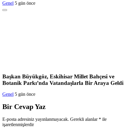
Genel
5 gün önce
Başkan Büyükgöz, Eskihisar Millet Bahçesi ve
Botanik Parkı’nda Vatandaşlarla Bir Araya Geldi
Genel
5 gün önce
Bir Cevap Yaz
E-posta adresiniz yayınlanmayacak.
Gerekli alanlar
*
ile
işaretlenmişlerdir