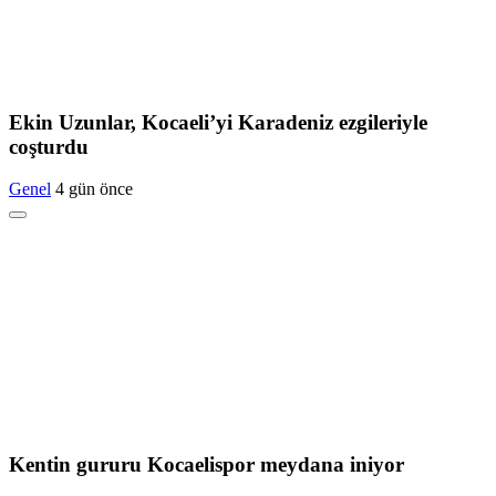
Ekin Uzunlar, Kocaeli’yi Karadeniz ezgileriyle
coşturdu
Genel
4 gün önce
Kentin gururu Kocaelispor meydana iniyor