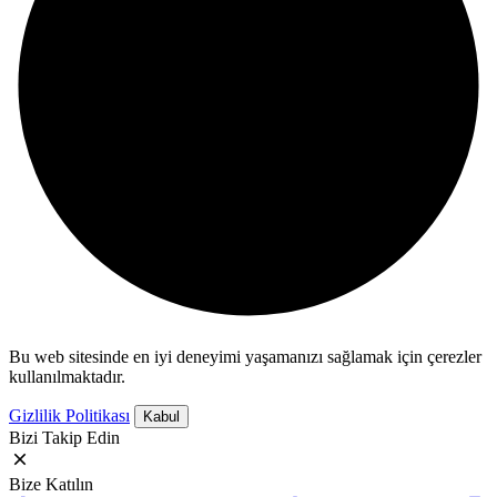
Bu web sitesinde en iyi deneyimi yaşamanızı sağlamak için çerezler
kullanılmaktadır.
Gizlilik Politikası
Kabul
Bizi Takip Edin
Bize Katılın