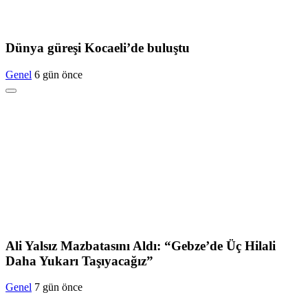
Dünya güreşi Kocaeli’de buluştu
Genel
6 gün önce
Ali Yalsız Mazbatasını Aldı: “Gebze’de Üç Hilali
Daha Yukarı Taşıyacağız”
Genel
7 gün önce