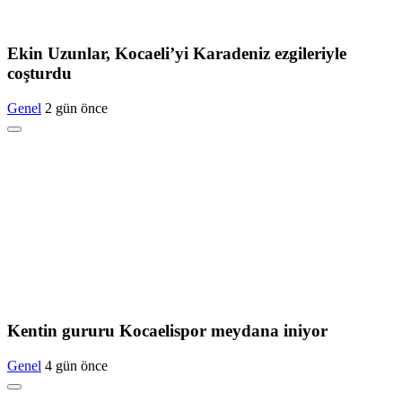
Ekin Uzunlar, Kocaeli’yi Karadeniz ezgileriyle
coşturdu
Genel
2 gün önce
Kentin gururu Kocaelispor meydana iniyor
Genel
4 gün önce