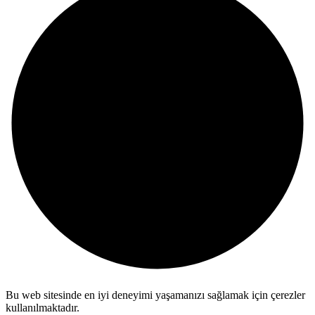
Bu web sitesinde en iyi deneyimi yaşamanızı sağlamak için çerezler
kullanılmaktadır.