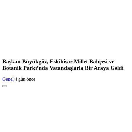
Başkan Büyükgöz, Eskihisar Millet Bahçesi ve
Botanik Parkı’nda Vatandaşlarla Bir Araya Geldi
Genel
4 gün önce