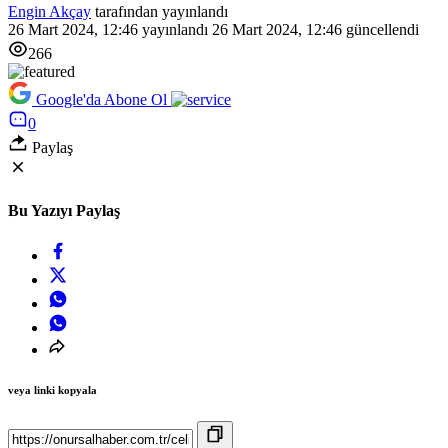
Engin Akçay
tarafından yayınlandı
26 Mart 2024, 12:46
yayınlandı
26 Mart 2024, 12:46
güncellendi
266
Google'da Abone Ol
0
Paylaş
Bu Yazıyı Paylaş
veya linki kopyala