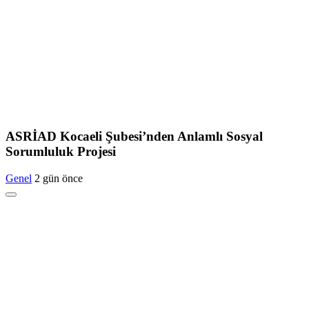
ASRİAD Kocaeli Şubesi’nden Anlamlı Sosyal
Sorumluluk Projesi
Genel
2 gün önce